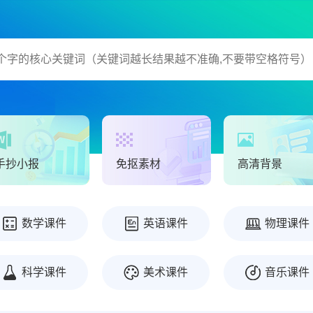
手抄小报
免抠素材
高清背景
数学课件
英语课件
物理课件
科学课件
美术课件
音乐课件