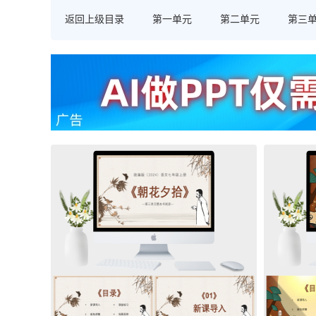
返回上级目录
第一单元
第二单元
第三