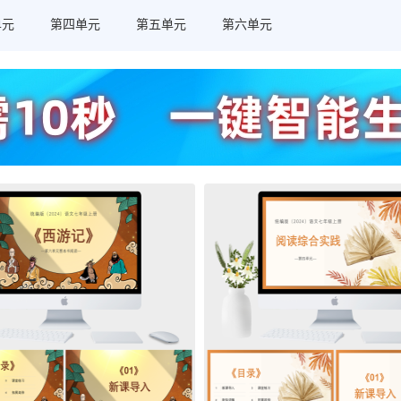
单元
第四单元
第五单元
第六单元