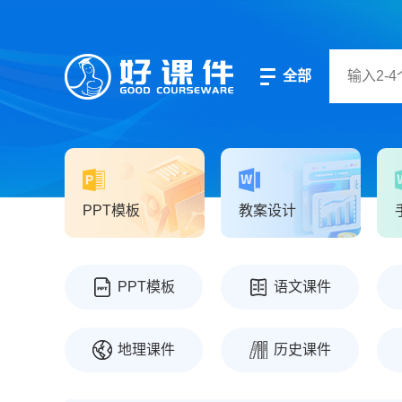
全部
PPT模板
教案设计
PPT模板
语文课件
地理课件
历史课件