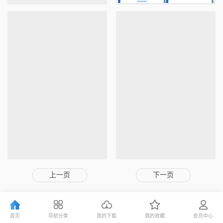
上一页
下一页
首页
导航分类
我的下载
我的收藏
会员中心