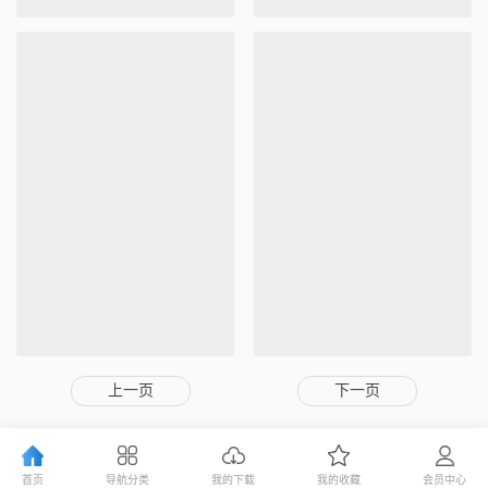
上一页
下一页
首页
导航分类
我的下载
我的收藏
会员中心