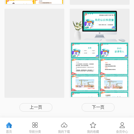
上一页
下一页
首页
导航分类
我的下载
我的收藏
会员中心