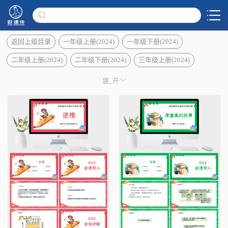
返回上级目录
一年级上册(2024)
一年级下册(2024)
二年级上册(2024)
二年级下册(2024)
三年级上册(2024)
三年级下册(2024)
青岛版数学四年级上册
展_开
青岛版数学四年级下册
青岛版数学五年级上册
青岛版数学五年级下册
青岛版数学六年级上册
青岛版数学六年级下册
七年级上册(2024)
七年级下册(2024)
青岛版数学八年级上册
青岛版数学八年级下册
青岛版数学九年级上册
青岛版数学九年级下册