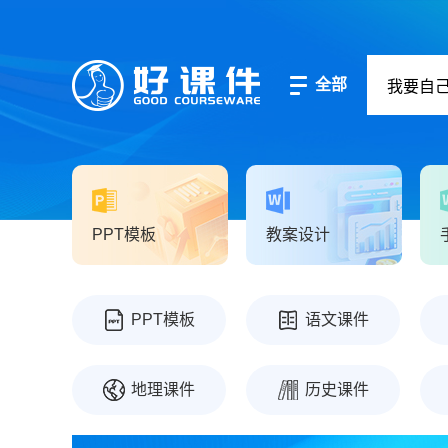
全部
PPT模板
教案设计
PPT模板
语文课件
地理课件
历史课件