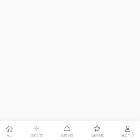
首页
导航分类
我的下载
我的收藏
会员中心