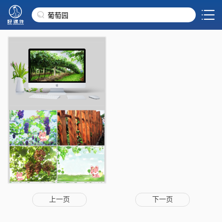
上一页
下一页