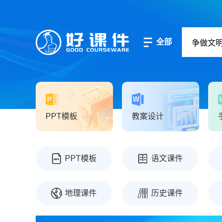
全部
PPT模板
教案设计
PPT模板
语文课件
地理课件
历史课件