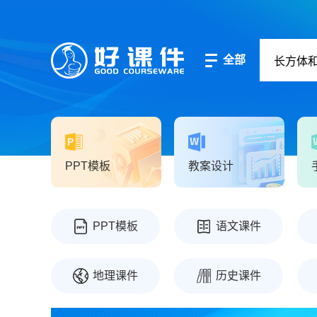
全部
PPT模板
教案设计
PPT模板
语文课件
地理课件
历史课件