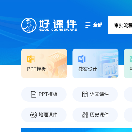
全部
PPT模板
教案设计
PPT模板
语文课件
地理课件
历史课件