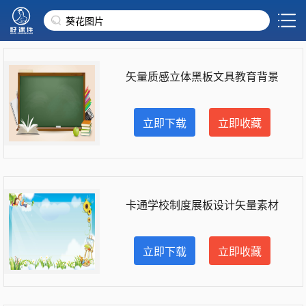
矢量质感立体黑板文具教育背景
立即下载
立即收藏
卡通学校制度展板设计矢量素材
立即下载
立即收藏