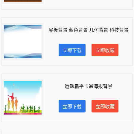
展板背景 蓝色背景 几何背景 科技背景
立即下载
立即收藏
运动扁平卡通海报背景
立即下载
立即收藏