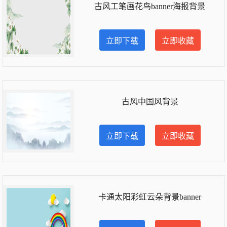
古风工笔画花鸟banner海报背景
立即下载
立即收藏
古风中国风背景
立即下载
立即收藏
卡通太阳彩虹云朵背景banner