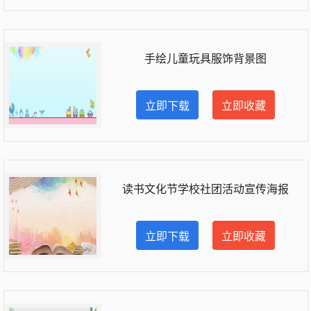
手绘儿童玩具服饰背景图
立即下载
立即收藏
读书文化节学校社团活动宣传海报
立即下载
立即收藏