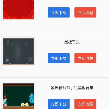
立即下载
立即收藏
黑板背景
立即下载
立即收藏
敬爱教师节手绘黑板背景
立即下载
立即收藏