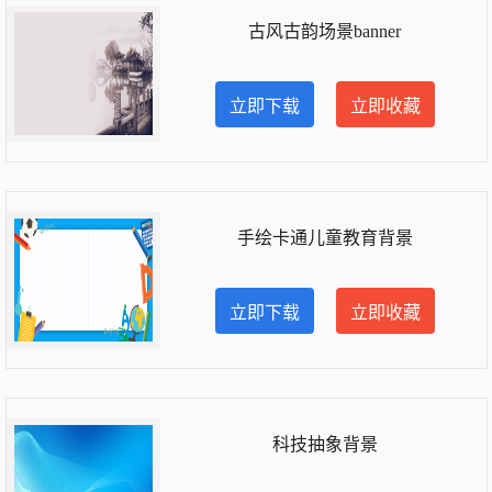
古风古韵场景banner
立即下载
立即收藏
手绘卡通儿童教育背景
立即下载
立即收藏
科技抽象背景