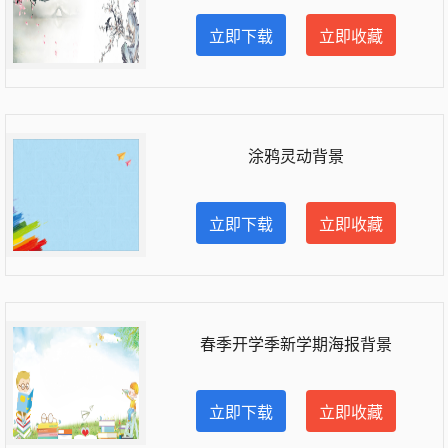
立即下载
立即收藏
涂鸦灵动背景
立即下载
立即收藏
春季开学季新学期海报背景
立即下载
立即收藏