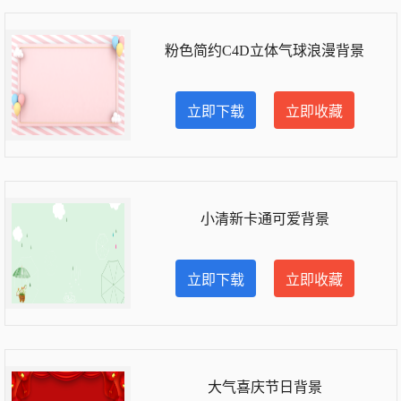
粉色简约C4D立体气球浪漫背景
立即下载
立即收藏
小清新卡通可爱背景
立即下载
立即收藏
大气喜庆节日背景