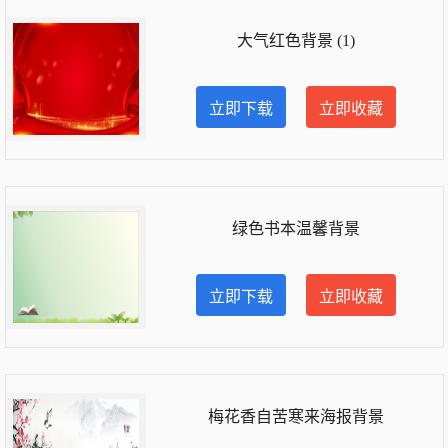
大气红色背景 (1)
立即下载
立即收藏
绿色书本温馨背景
立即下载
立即收藏
梅花香自苦寒来海报背景