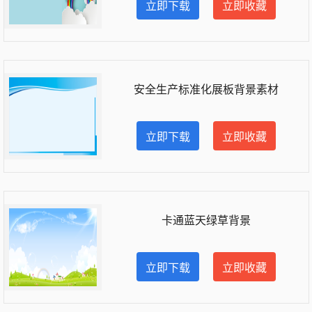
立即下载
立即收藏
安全生产标准化展板背景素材
立即下载
立即收藏
卡通蓝天绿草背景
立即下载
立即收藏