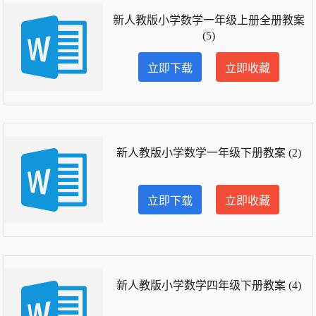
新人教版小学数学一年级上册全册教案
(5)
立即下载
立即收藏
新人教版小学数学一年级下册教案 (2)
立即下载
立即收藏
新人教版小学数学四年级下册教案 (4)