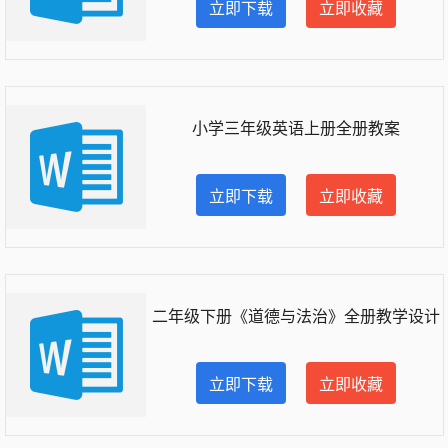
立即下载
立即收藏
小学三年级英语上册全册教案
立即下载
立即收藏
二年级下册《道德与法治》全册教学设计
立即下载
立即收藏