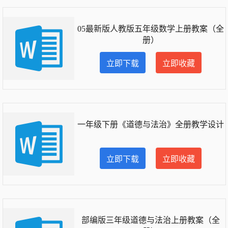
05最新版人教版五年级数学上册教案（全
册）
立即下载
立即收藏
一年级下册《道德与法治》全册教学设计
立即下载
立即收藏
部编版三年级道德与法治上册教案（全