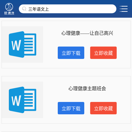
心理健康——让自己高兴
立即下载
立即收藏
心理健康主题班会
立即下载
立即收藏