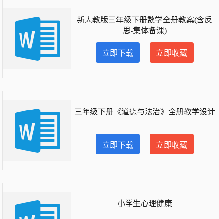
新人教版三年级下册数学全册教案(含反
思-集体备课)
立即下载
立即收藏
三年级下册《道德与法治》全册教学设计
立即下载
立即收藏
小学生心理健康