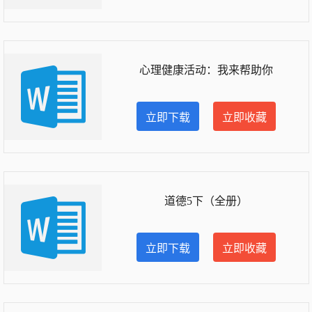
心理健康活动：我来帮助你
立即下载
立即收藏
道德5下（全册）
立即下载
立即收藏