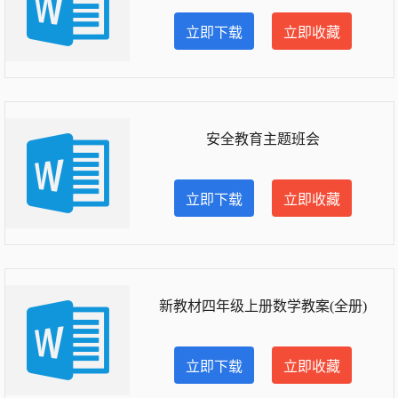
立即下载
立即收藏
安全教育主题班会
立即下载
立即收藏
新教材四年级上册数学教案(全册)
立即下载
立即收藏