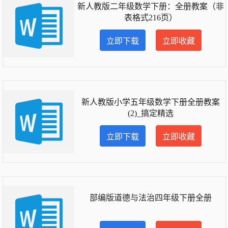
新人教版二年级数学下册：全册教案（非
表格式216页）
立即下载
立即收藏
新人教版小学五年级数学下册全册教案
(2)_搞定精选
立即下载
立即收藏
部编版道德与法治四年级下册全册