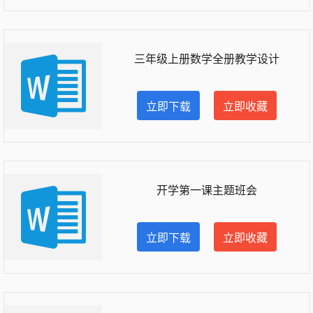
三年级上册数学全册教学设计
立即下载
立即收藏
开学第一课主题班会
立即下载
立即收藏