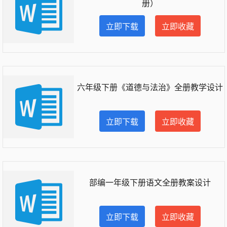
册）
立即下载
立即收藏
六年级下册《道德与法治》全册教学设计
立即下载
立即收藏
部编一年级下册语文全册教案设计
立即下载
立即收藏