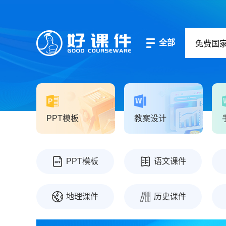
全部
PPT模板
教案设计
PPT模板
语文课件
地理课件
历史课件