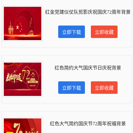
红金党建仪仗队剪影庆祝国庆72周年背景
立即下载
立即收藏
红色简约大气国庆节日庆祝背景
立即下载
立即收藏
红色大气简约国庆节72周年祝福背景