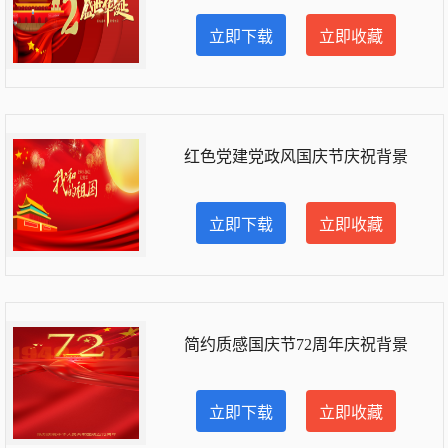
立即下载
立即收藏
红色党建党政风国庆节庆祝背景
立即下载
立即收藏
简约质感国庆节72周年庆祝背景
立即下载
立即收藏