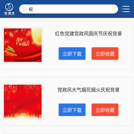
红色党建党政风国庆节庆祝背景
立即下载
立即收藏
党政风大气烟花烟火庆祝背景
立即下载
立即收藏