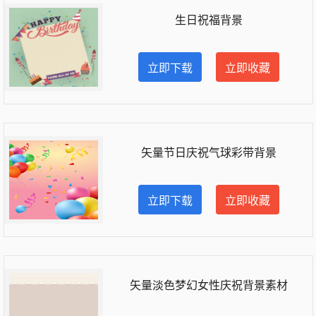
生日祝福背景
立即下载
立即收藏
矢量节日庆祝气球彩带背景
立即下载
立即收藏
矢量淡色梦幻女性庆祝背景素材