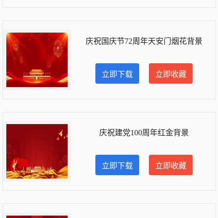
庆祝国庆节72周年天安门烟花背景
立即下载
立即收藏
庆祝建党100周年红金背景
立即下载
立即收藏