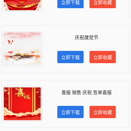
立即下载
立即收藏
庆祝建党节
立即下载
立即收藏
喜报 销售 庆祝 签单喜报
立即下载
立即收藏