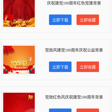
庆祝建党100周年红色党建背景
立即下载
立即收藏
党政风建党100周年庆祝公益背景
立即下载
立即收藏
党政红色风庆祝建党100周年背景