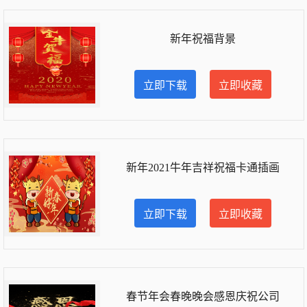
新年祝福背景
立即下载
立即收藏
新年2021牛年吉祥祝福卡通插画
立即下载
立即收藏
春节年会春晚晚会感恩庆祝公司