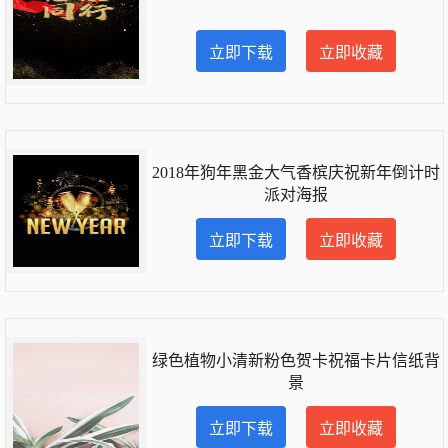
立即下载
立即收藏
2018年狗年黑金大气香槟庆祝新年倒计时
派对海报
立即下载
立即收藏
绿色植物小清新粉色贺卡祝福卡片信纸背
景
立即下载
立即收藏