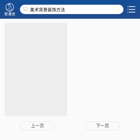
上一页
下一页