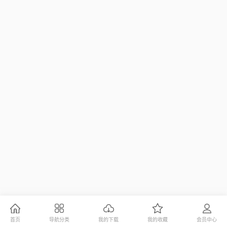
首页
导航分类
我的下载
我的收藏
会员中心