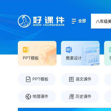
全部
PPT模板
教案设计
PPT模板
语文课件
地理课件
历史课件