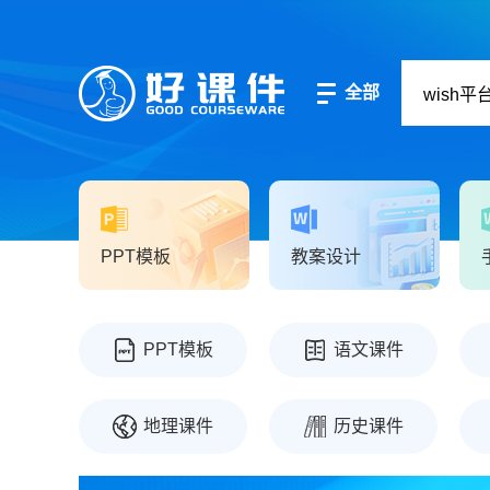
全部
PPT模板
教案设计
PPT模板
语文课件
地理课件
历史课件