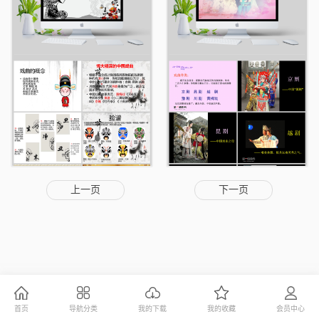
上一页
下一页
首页
导航分类
我的下载
我的收藏
会员中心