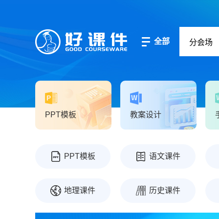
全部
PPT模板
教案设计
PPT模板
语文课件
地理课件
历史课件