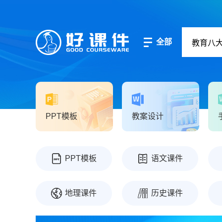
全部
PPT模板
教案设计
PPT模板
语文课件
地理课件
历史课件