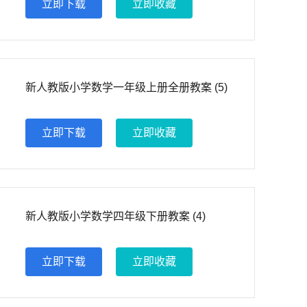
立即下载
立即收藏
新人教版小学数学一年级上册全册教案 (5)
立即下载
立即收藏
新人教版小学数学四年级下册教案 (4)
立即下载
立即收藏