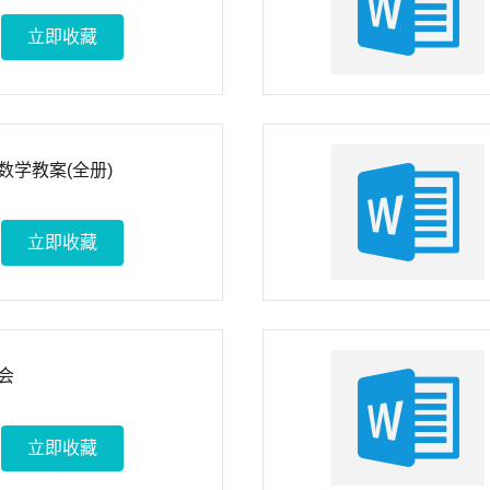
立即收藏
数学教案(全册)
立即收藏
会
立即收藏