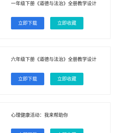
一年级下册《道德与法治》全册教学设计
立即下载
立即收藏
六年级下册《道德与法治》全册教学设计
立即下载
立即收藏
心理健康活动：我来帮助你