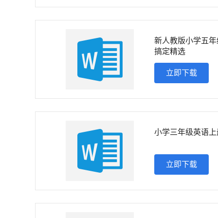
新人教版小学五年级
搞定精选
立即下载
小学三年级英语上
立即下载