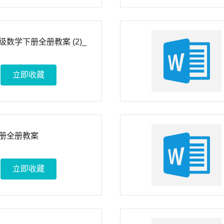
数学下册全册教案 (2)_
立即收藏
册全册教案
立即收藏