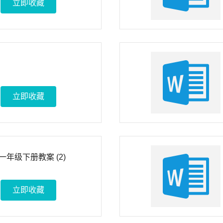
立即收藏
立即收藏
年级下册教案 (2)
立即收藏