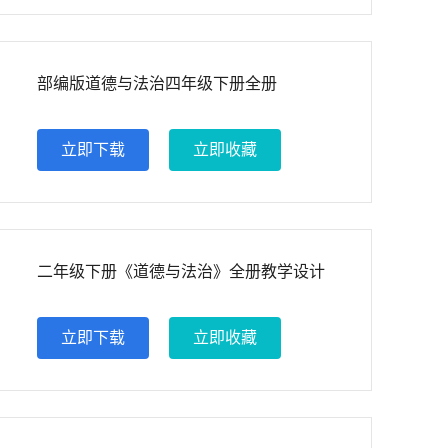
部编版道德与法治四年级下册全册
立即下载
立即收藏
二年级下册《道德与法治》全册教学设计
立即下载
立即收藏