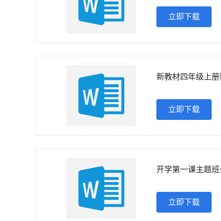
立即下载
新教材四年级上册
立即下载
开学第一课主题班
立即下载