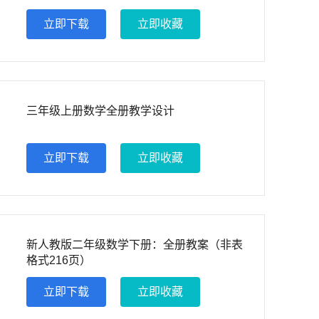
立即下载
立即收藏
三年级上册数学全册教学设计
立即下载
立即收藏
新人教版二年级数学下册：全册教案（非表
格式216页）
立即下载
立即收藏