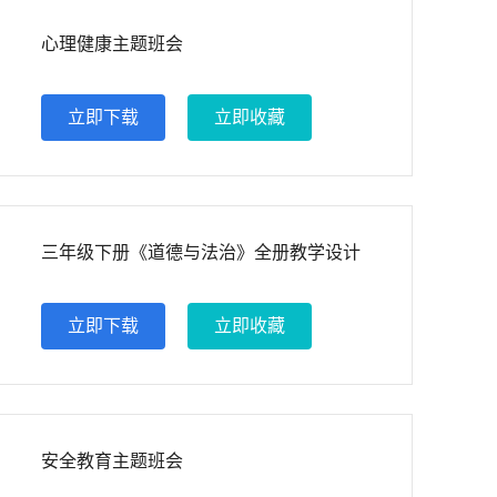
心理健康主题班会
立即下载
立即收藏
三年级下册《道德与法治》全册教学设计
立即下载
立即收藏
安全教育主题班会