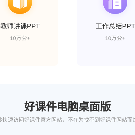
教师讲课PPT
工作总结PPT
10万套+
10万套+
好课件电脑桌面版
秒快速访问好课件官方网站，不在为找不到好课件网站而