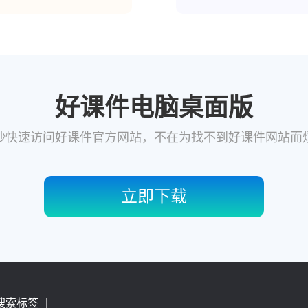
好课件电脑桌面版
秒快速访问好课件官方网站，不在为找不到好课件网站而
立即下载
搜索标签
|