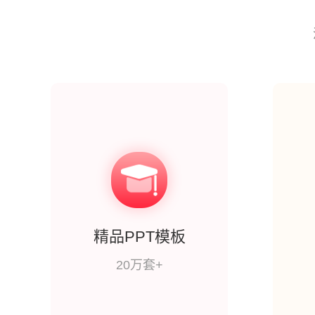
精品PPT模板
20万套+