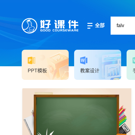
全部
PPT模板
教案设计