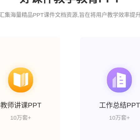
汇集海量精品PPT课件文档资源,旨在将用户教学效率提
教师讲课PPT
工作总结PPT
10万套+
10万套+