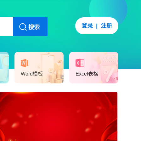
登录
|
注册
搜索
Word模板
Excel表格