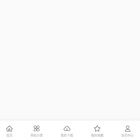
首页
导航分类
我的下载
我的收藏
会员中心