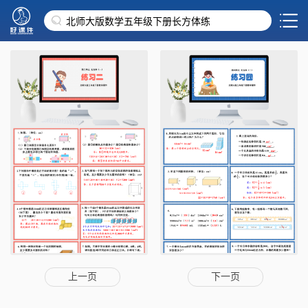
上一页
下一页