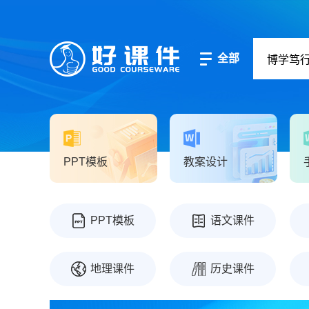
全部
PPT模板
教案设计
PPT模板
语文课件
地理课件
历史课件