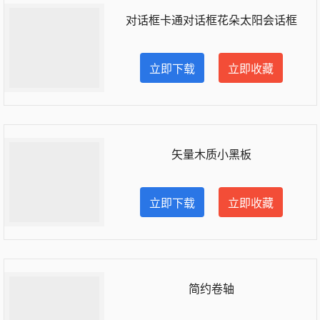
对话框卡通对话框花朵太阳会话框
立即下载
立即收藏
矢量木质小黑板
立即下载
立即收藏
简约卷轴