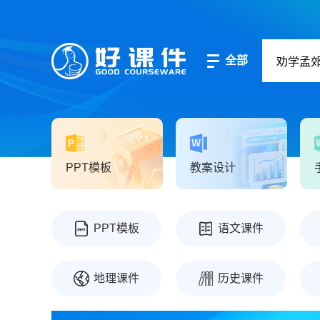
全部
PPT模板
教案设计
PPT模板
语文课件
地理课件
历史课件