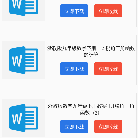
立即下载
立即收藏
浙教版九年级数学下册-1.2 锐角三角函数
的计算
立即下载
立即收藏
浙教版数学九年级下册教案-1.1锐角三角
函数（2）
立即下载
立即收藏