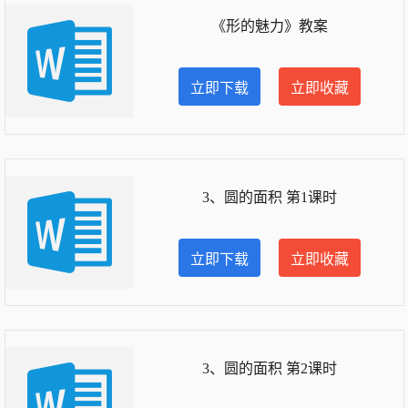
《形的魅力》教案
立即下载
立即收藏
3、圆的面积 第1课时
立即下载
立即收藏
3、圆的面积 第2课时