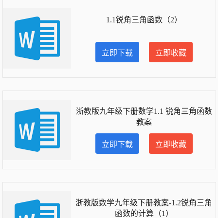
1.1锐角三角函数（2）
立即下载
立即收藏
浙教版九年级下册数学1.1 锐角三角函数
教案
立即下载
立即收藏
浙教版数学九年级下册教案-1.2锐角三角
函数的计算（1）