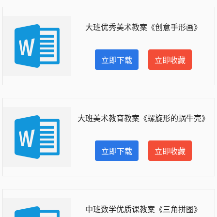
大班优秀美术教案《创意手形画》
立即下载
立即收藏
大班美术教育教案《螺旋形的蜗牛壳》
立即下载
立即收藏
中班数学优质课教案《三角拼图》