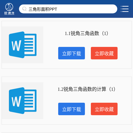
1.1锐角三角函数（1）
立即下载
立即收藏
1.2锐角三角函数的计算（1）
立即下载
立即收藏