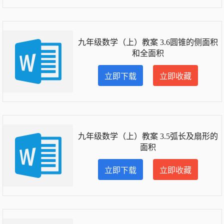
九年级数学（上）教案 3.6圆锥的侧面积
和全面积
立即下载
立即收藏
九年级数学（上）教案 3.5弧长及扇形的
面积
立即下载
立即收藏