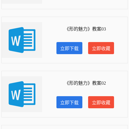
《形的魅力》教案03
立即下载
立即收藏
《形的魅力》教案02
立即下载
立即收藏