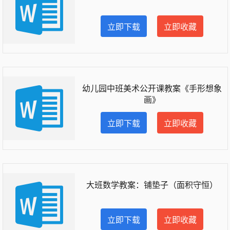
立即下载
立即收藏
幼儿园中班美术公开课教案《手形想象
画》
立即下载
立即收藏
大班数学教案：铺垫子（面积守恒）
立即下载
立即收藏