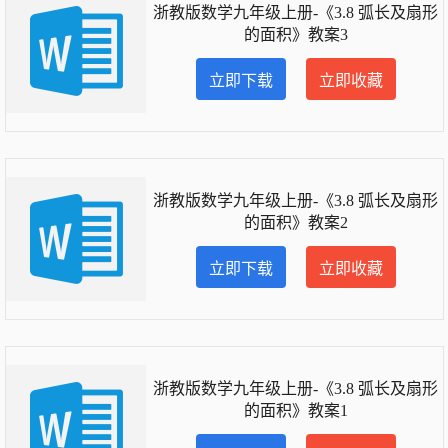
浙教版数学九年级上册-《3.8 弧长及扇形
的面积》教案3
立即下载
立即收藏
浙教版数学九年级上册-《3.8 弧长及扇形
的面积》教案2
立即下载
立即收藏
浙教版数学九年级上册-《3.8 弧长及扇形
的面积》教案1