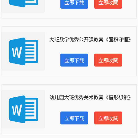
立即下载
立即收藏
大班数学优秀公开课教案《面积守恒》
立即下载
立即收藏
幼儿园大班优秀美术教案《借形想象》
立即下载
立即收藏