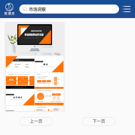
上一页
下一页