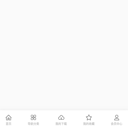
首页
导航分类
我的下载
我的收藏
会员中心