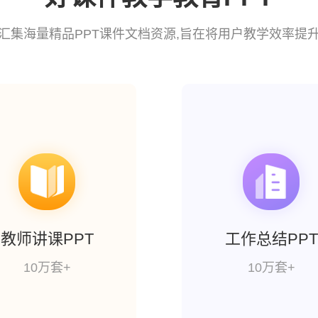
汇集海量精品PPT课件文档资源,旨在将用户教学效率提
教师讲课PPT
工作总结PPT
10万套+
10万套+