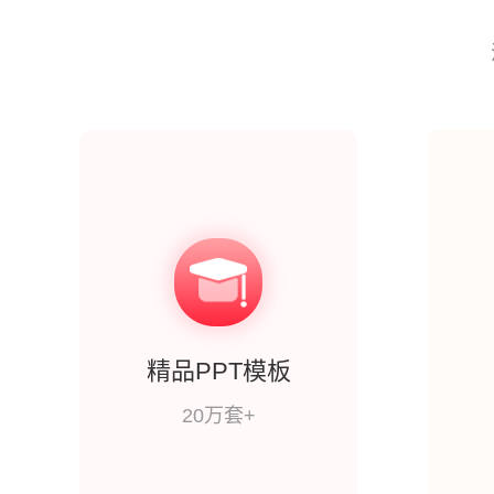
精品PPT模板
20万套+