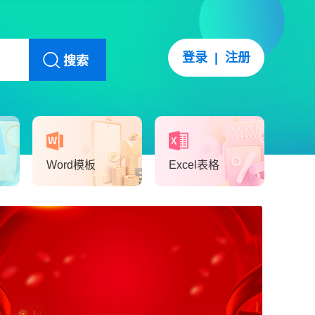
登录
|
注册
搜索
Word模板
Excel表格