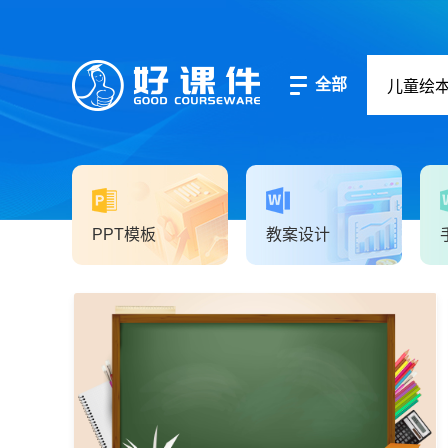
全部
PPT模板
教案设计