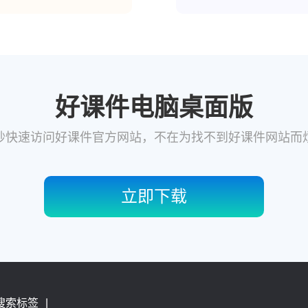
好课件电脑桌面版
秒快速访问好课件官方网站，不在为找不到好课件网站而
立即下载
搜索标签
|