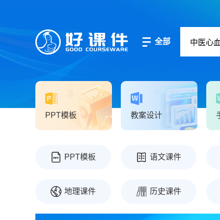
全部
PPT模板
教案设计
PPT模板
语文课件
地理课件
历史课件