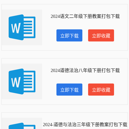
2024语文二年级下册教案打包下载
立即下载
立即收藏
2024道德法治八年级下册打包下载
立即下载
立即收藏
2024-道德与法治三年级下册教案打包下载