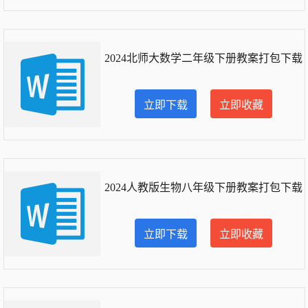
2024北师大数学二年级下册教案打包下载
立即下载
立即收藏
2024人教版生物八年级下册教案打包下载
立即下载
立即收藏