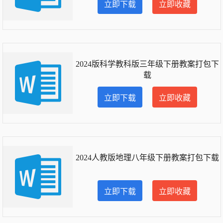
立即下载
立即收藏
2024版科学教科版三年级下册教案打包下
载
立即下载
立即收藏
2024人教版地理八年级下册教案打包下载
立即下载
立即收藏