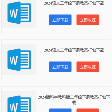
2024语文三年级下册教案打包下载
立即下载
立即收藏
2024语文二年级下册教案打包下载
立即下载
立即收藏
2024版科学教科版二年级下册教案打包下
载