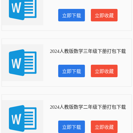
立即下载
立即收藏
2024人教版数学三年级下册打包下载
立即下载
立即收藏
2024人教版数学二年级下册打包下载
立即下载
立即收藏