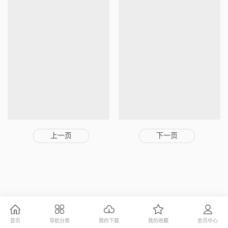
上一页
下一页
首页
导航分类
我的下载
我的收藏
会员中心