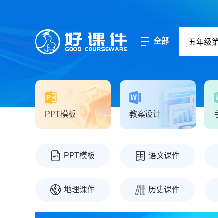
全部
PPT模板
教案设计
PPT模板
语文课件
地理课件
历史课件