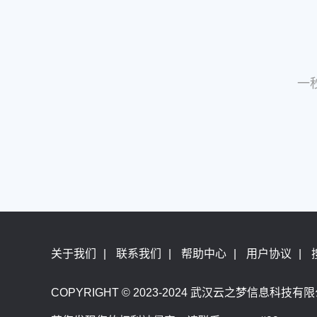
一
关于我们
|
联系我们
|
帮助中心
|
用户协议
|
COPYRIGHT © 2023-2024 武汉云之梦信息科技有限公司