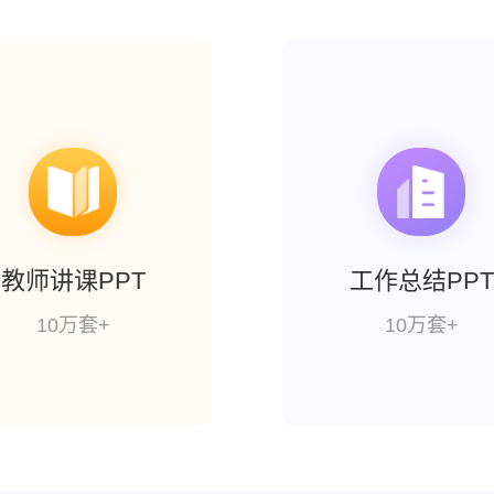
教师讲课PPT
工作总结PPT
10万套+
10万套+