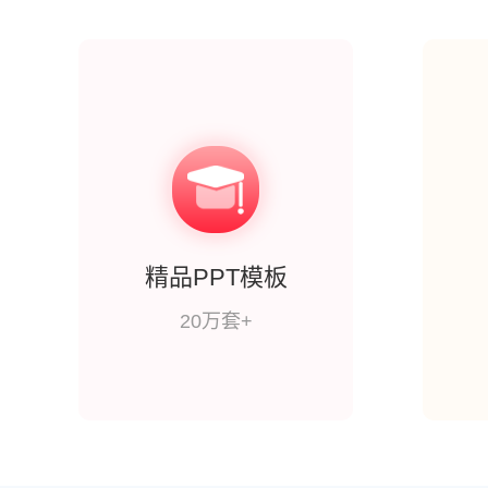
精品PPT模板
20万套+