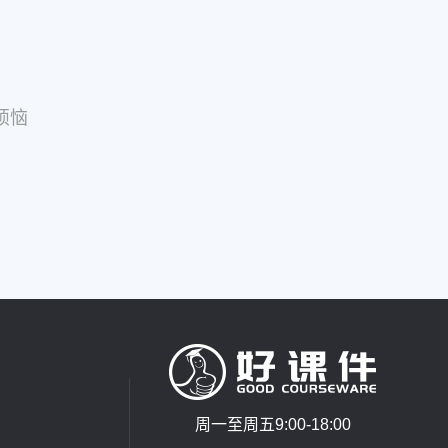
烦恼
周一至周五9:00-18:00