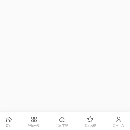
首页
导航分类
我的下载
我的收藏
会员中心