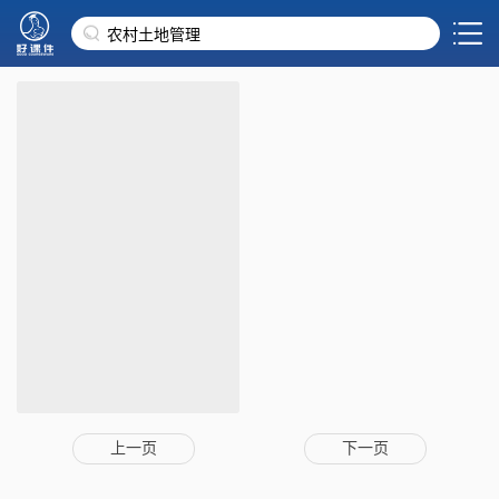
上一页
下一页