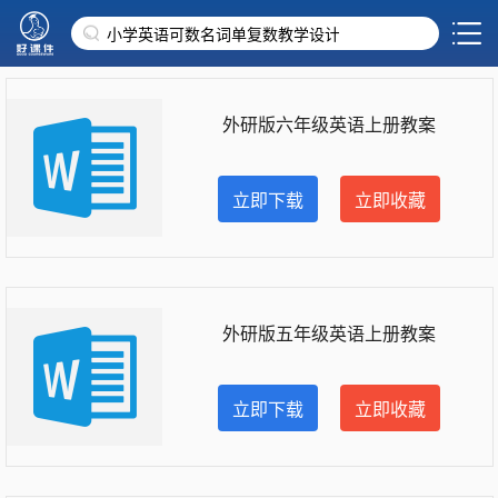
外研版六年级英语上册教案
立即下载
立即收藏
外研版五年级英语上册教案
立即下载
立即收藏