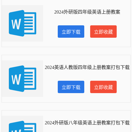
2024外研版四年级英语上册教案
立即下载
立即收藏
2024英语人教版四年级上册教案打包下载
立即下载
立即收藏
2024外研版八年级英语上册教案打包下载