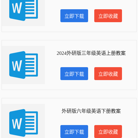
立即下载
立即收藏
2024外研版三年级英语上册教案
立即下载
立即收藏
外研版六年级英语下册教案
立即下载
立即收藏