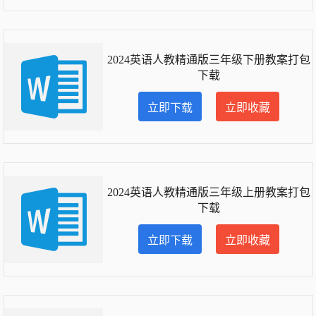
2024英语人教精通版三年级下册教案打包
下载
立即下载
立即收藏
2024英语人教精通版三年级上册教案打包
下载
立即下载
立即收藏