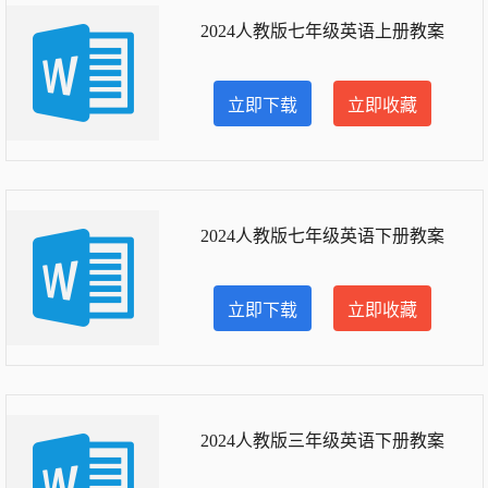
2024人教版七年级英语上册教案
立即下载
立即收藏
2024人教版七年级英语下册教案
立即下载
立即收藏
2024人教版三年级英语下册教案