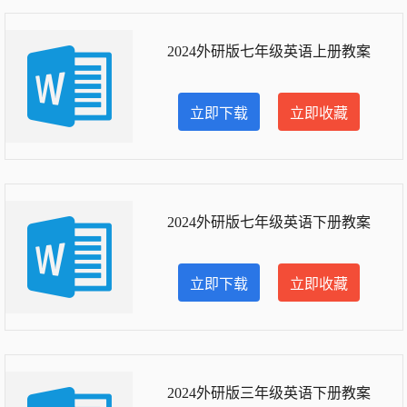
2024外研版七年级英语上册教案
立即下载
立即收藏
2024外研版七年级英语下册教案
立即下载
立即收藏
2024外研版三年级英语下册教案