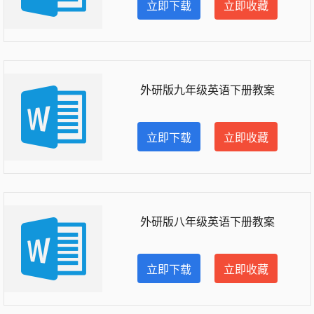
立即下载
立即收藏
外研版九年级英语下册教案
立即下载
立即收藏
外研版八年级英语下册教案
立即下载
立即收藏