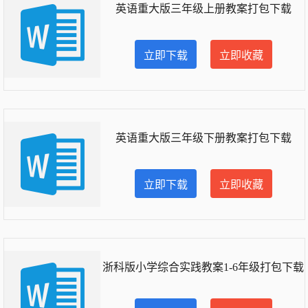
英语重大版三年级上册教案打包下载
立即下载
立即收藏
英语重大版三年级下册教案打包下载
立即下载
立即收藏
浙科版小学综合实践教案1-6年级打包下载