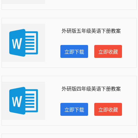
外研版五年级英语下册教案
立即下载
立即收藏
外研版四年级英语下册教案
立即下载
立即收藏