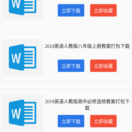
立即下载
立即收藏
2024英语人教版八年级上册教案打包下载
立即下载
立即收藏
2019英语人教版高中必修选修教案打包下
载
立即下载
立即收藏