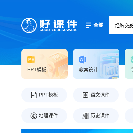
全部
PPT模板
教案设计
PPT模板
语文课件
地理课件
历史课件