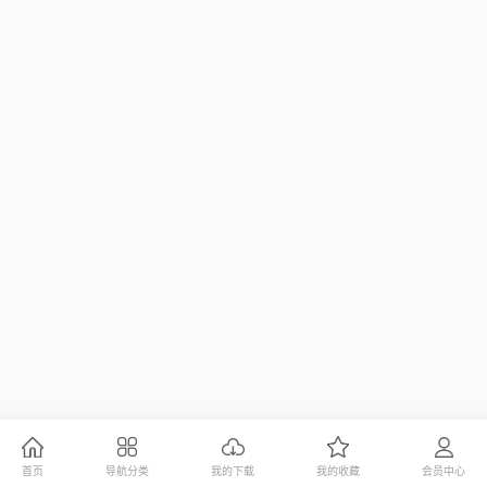
首页
导航分类
我的下载
我的收藏
会员中心