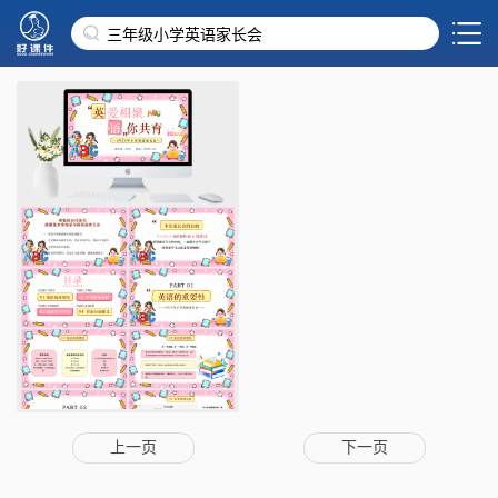
上一页
下一页