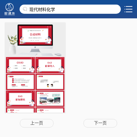
上一页
下一页