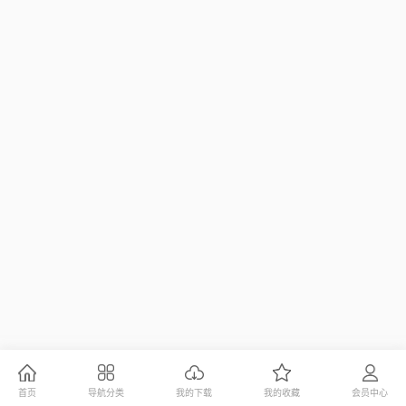
首页
导航分类
我的下载
我的收藏
会员中心