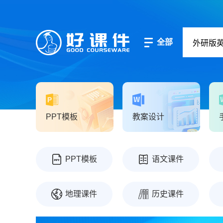
全部
PPT模板
教案设计
PPT模板
语文课件
地理课件
历史课件