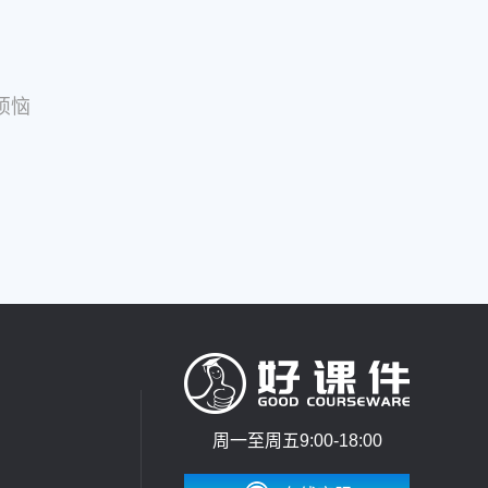
烦恼
周一至周五9:00-18:00