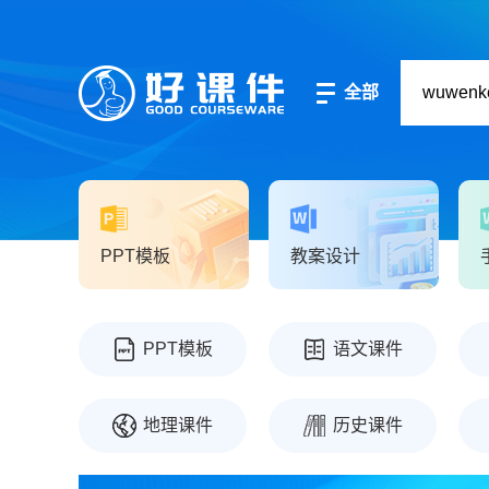
全部
PPT模板
教案设计
PPT模板
语文课件
地理课件
历史课件