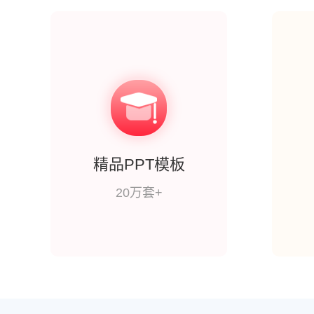
精品PPT模板
20万套+