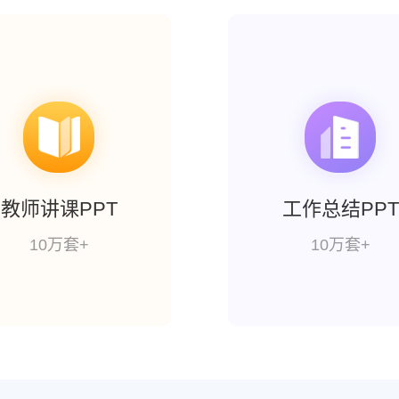
教师讲课PPT
工作总结PPT
10万套+
10万套+