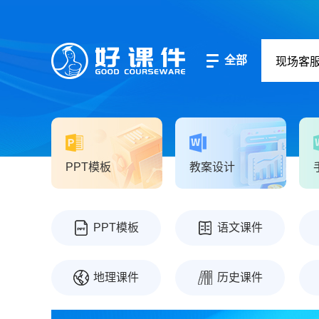
全部
PPT模板
教案设计
PPT模板
语文课件
地理课件
历史课件