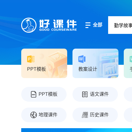
全部
PPT模板
教案设计
PPT模板
语文课件
地理课件
历史课件