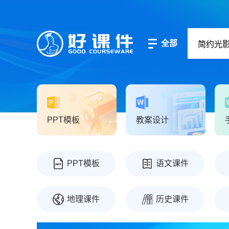
全部
PPT模板
教案设计
PPT模板
语文课件
地理课件
历史课件